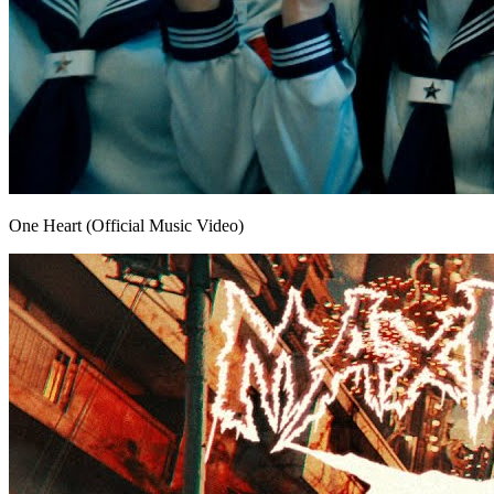
One Heart (Official Music Video)