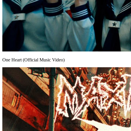
One Heart (Official Music Video)