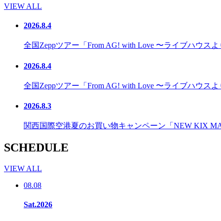
VIEW ALL
2026.8.4
全国Zeppツアー「From AG! with Love 〜
2026.8.4
全国Zeppツアー「From AG! with Love 〜ラ
2026.8.3
関西国際空港夏のお買い物キャンペーン「NEW KIX M
SCHEDULE
VIEW ALL
08.08
Sat.2026