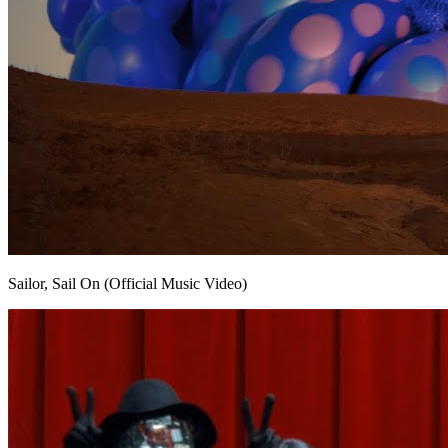
Sailor, Sail On (Official Music Video)