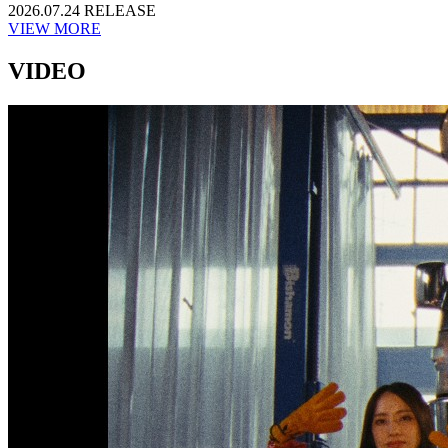
2026.07.24 RELEASE
VIEW MORE
VIDEO