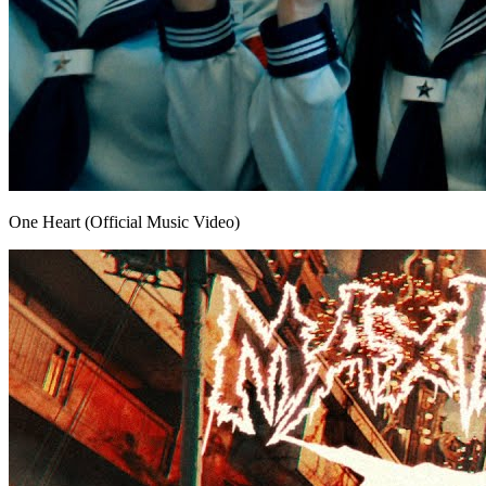
One Heart (Official Music Video)