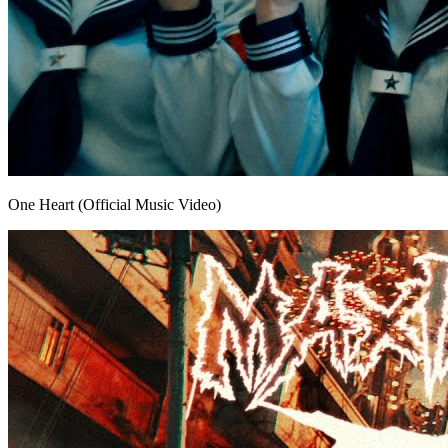
One Heart (Official Music Video)