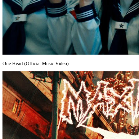
One Heart (Official Music Video)