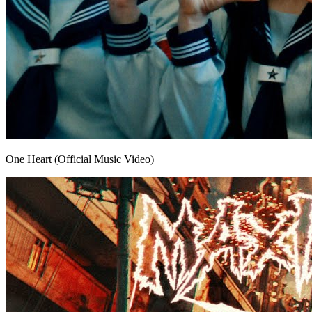
One Heart (Official Music Video)