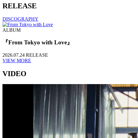
RELEASE
DISCOGRAPHY
ALBUM
『From Tokyo with Love』
2026.07.24 RELEASE
VIEW MORE
VIDEO