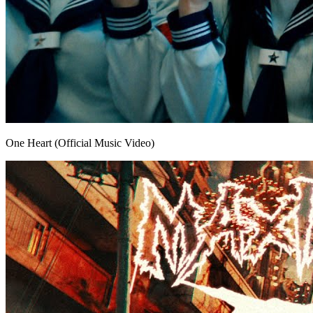
One Heart (Official Music Video)